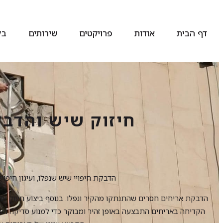
דף הבית
אודות
פרויקטים
שירותים
בל
חיזוק שיש והדב
הדבקת חיפויי שיש שנפלו, ועיגון חיפוי
הדבקת אריחים חסרים שהתנתקו מהקיר ונפלו. בנוסף ביצוע חיזוק א
הקדיחה באריחים התבצעה באופן זהיר ומבוקר כדי למנוע סדיקה ושב