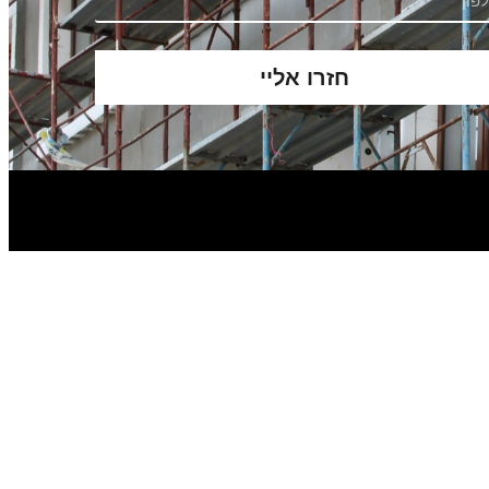
חזרו אליי