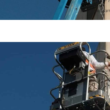
ידי ברגים.
ובה בגוון האריחים.