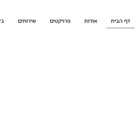
דף הבית
אודות
פרויקטים
שירותים
בל