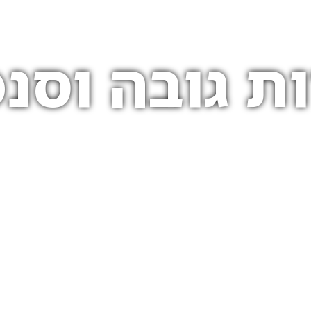
ת גובה וסנפ