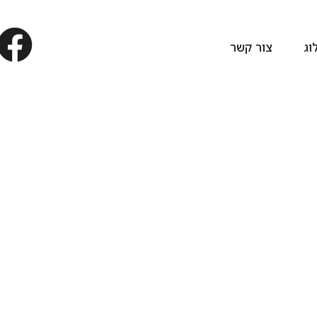
וג
צור קשר